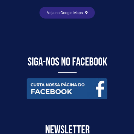
Veja no Google Maps
Siga-nos no Facebook
Newsletter