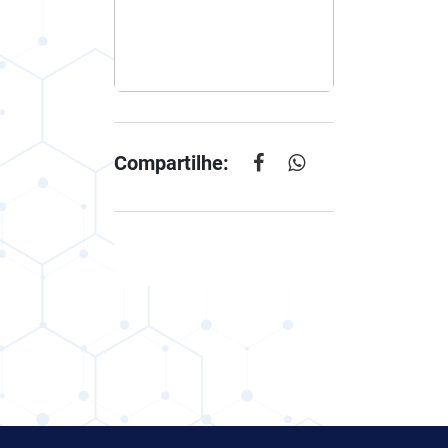
Compartilhe: