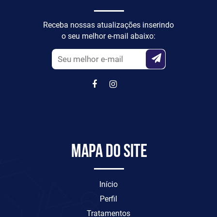
Receba nossas atualizações inserindo
o seu melhor e-mail abaixo:
Mapa do site
Início
Perfil
Tratamentos