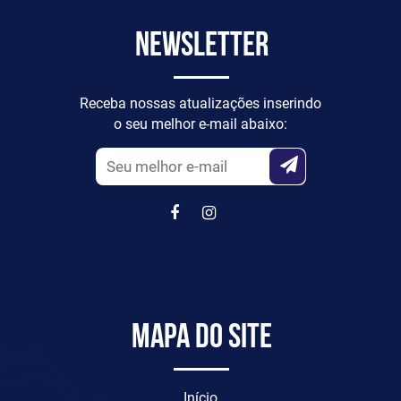
Newsletter
Receba nossas atualizações inserindo
o seu melhor e-mail abaixo:
Mapa do site
Início