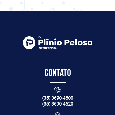
Contato
(35) 3690-4600
(35) 3690-4620