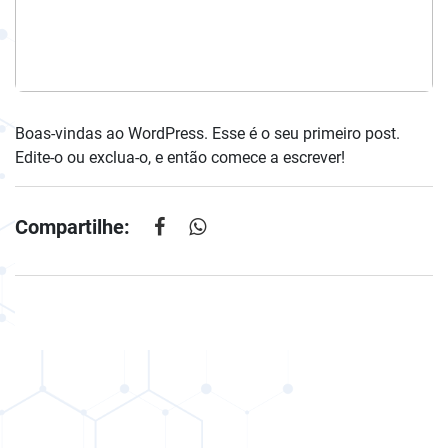
Boas-vindas ao WordPress. Esse é o seu primeiro post.
Edite-o ou exclua-o, e então comece a escrever!
Compartilhe: