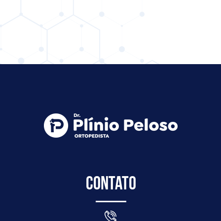
Contato