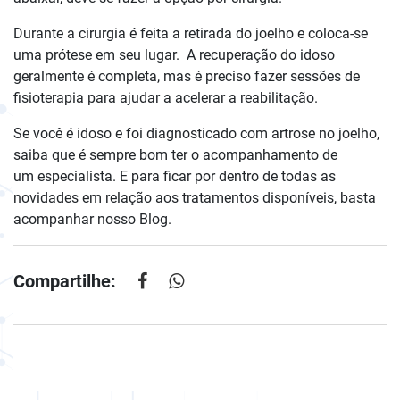
Durante a cirurgia é feita a retirada do joelho e coloca-se
uma prótese em seu lugar. A recuperação do idoso
geralmente é completa, mas é preciso fazer sessões de
fisioterapia para ajudar a acelerar a reabilitação.
Se você é idoso e foi diagnosticado com artrose no joelho,
saiba que é sempre bom ter o acompanhamento de
um especialista. E para ficar por dentro de todas as
novidades em relação aos tratamentos disponíveis, basta
acompanhar nosso Blog.
Compartilhe: