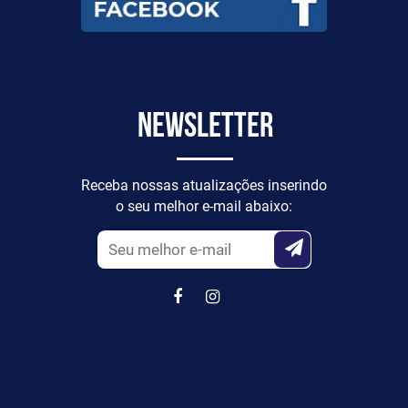
Newsletter
Receba nossas atualizações inserindo
o seu melhor e-mail abaixo: