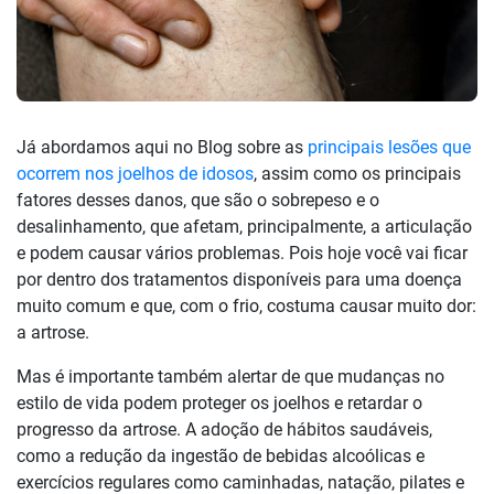
Já abordamos aqui no Blog sobre as
principais lesões que
ocorrem nos joelhos de idosos
, assim como os principais
fatores desses danos, que são o sobrepeso e o
desalinhamento, que afetam, principalmente, a articulação
e podem causar vários problemas. Pois hoje você vai ficar
por dentro dos tratamentos disponíveis para uma doença
muito comum e que, com o frio, costuma causar muito dor:
a artrose.
Mas é importante também alertar de que mudanças no
estilo de vida podem proteger os joelhos e retardar o
progresso da artrose. A adoção de hábitos saudáveis,
como a redução da ingestão de bebidas alcoólicas e
exercícios regulares como caminhadas, natação, pilates e