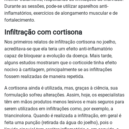
Durante as sessões, pode-se utilizar aparelhos anti-
inflamatórios, exercícios de alongamento muscular e de
fortalecimento.
Infiltração com cortisona
Nos primeiros relatos de infiltração cortisona no joelho,
acreditava-se que ela teria um efeito anti-inflamatório
capaz de bloquear a evolução da doença. Mais tarde,
alguns estudos mostraram que o corticoide tinha efeito
nocivo à cartilagem, principalmente se as infiltrações
fossem realizadas de maneira repetida.
A cortisona ainda é utilizada, mas, graças à ciência, sua
formulação sofreu alterações. Assim, hoje, os especialistas
têm em mãos produtos menos lesivos e mais seguros para
serem utilizados em infiltrações como, por exemplo, a
triancinolona. Quando é realizada a infiltração, em geral é
feita uma punção (retirada da água do joelho), pois o