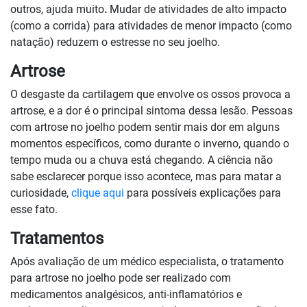
outros, ajuda muito
.
Mudar de atividades de alto impacto
(como a corrida) para atividades de menor impacto (como
natação) reduzem o estresse no seu joelho.
Artrose
O desgaste da cartilagem que envolve os ossos provoca a
artrose, e a dor é o principal sintoma dessa lesão. Pessoas
com artrose no joelho podem sentir mais dor em alguns
momentos específicos, como durante o inverno, quando o
tempo muda ou a chuva está chegando. A ciência não
sabe esclarecer porque isso acontece, mas para matar a
curiosidade,
clique aqui
para possíveis explicações para
esse fato.
Tratamentos
Após avaliação de um médico especialista, o tratamento
para artrose no joelho pode ser realizado com
medicamentos analgésicos, anti-inflamatórios e